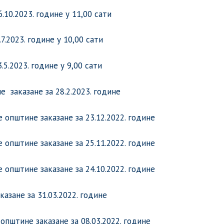
.10.2023. године у 11,00 сати
7.2023. године у 10,00 сати
5.2023. године у 9,00 сати
 заказане за 28.2.2023. године
општине заказане за 23.12.2022. године
општине заказане за 25.11.2022. године
општине заказане за 24.10.2022. године
зане за 31.03.2022. године
пштине заказане за 08.03.2022. године