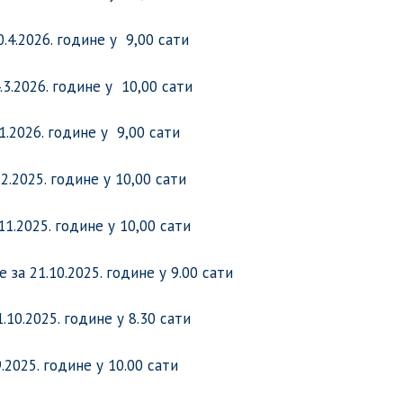
.4.2026. године у 9,00 сати
.3.2026. године у 10,00 сати
1.2026. године у 9,00 сати
2.2025. године у 10,00 сати
1.2025. године у 10,00 сати
за 21.10.2025. године у 9.00 сати
.10.2025. године у 8.30 сати
.2025. године у 10.00 сати