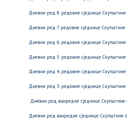
Дневни ред 8. редовне сједнице Скупштине о
Дневни ред 7. редовне сједнице Скупштине о
Дневни ред 6. редовне сједнице Скупштине о
Дневни ред 5. редовне сједнице Скупштине о
Дневни ред 4. редовне сједнице Скупштине о
Дневни ред 3. редовне сједнице Скупштине о
Дневни ред ванредне сједнице Скупштине оп
Дневни ред ванредне сједнице Скупштине оп