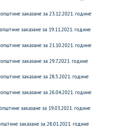
пштине заказане за 23.12.2021. године
пштине заказане за 19.11.2021. године
пштине заказане за 21.10.2021. године
пштине заказане за 29.7.2021. године
пштине заказане за 28.5.2021. године
пштине заказане за 26.04.2021. године
штине заказане за 19.03.2021. године
штине заказане за 28.01.2021. године