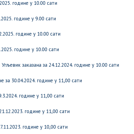
2025. године у 10.00 сати
2025. године у 9.00 сати
2.2025. године у 10.00 сати
.2025. године у 10.00 сати
гљевик заказана за 24.12.2024. године у 10.00 сати
 за 30.04.2024. године у 11,00 сати
.3.2024. године у 11,00 сати
1.12.2023. године у 11,00 сати
.11.2023. године у 10,00 сати