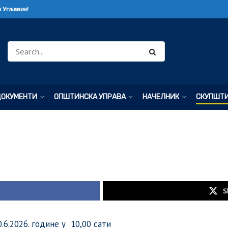
 Угљевик!
ДОКУМЕНТИ
ОПШТИНСКА УПРАВА
НАЧЕЛНИК
СКУПШТ
S
.6.2026. године у 10,00 сати