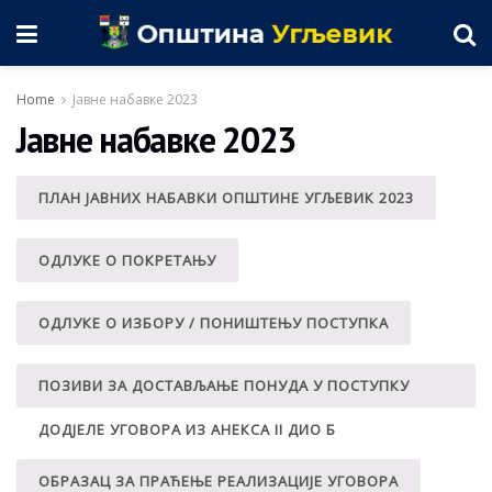
Home
Јавне набавке 2023
Јавне набавке 2023
ПЛАН ЈАВНИХ НАБАВКИ ОПШТИНЕ УГЉЕВИК 2023
ОДЛУКЕ О ПОКРЕТАЊУ
ОДЛУКЕ О ИЗБОРУ / ПОНИШТЕЊУ ПОСТУПКА
ПОЗИВИ ЗА ДОСТАВЉАЊЕ ПОНУДА У ПОСТУПКУ
ДОДЈЕЛЕ УГОВОРА ИЗ АНЕКСА II ДИО Б
ОБРАЗАЦ ЗА ПРАЋЕЊЕ РЕАЛИЗАЦИЈЕ УГОВОРА