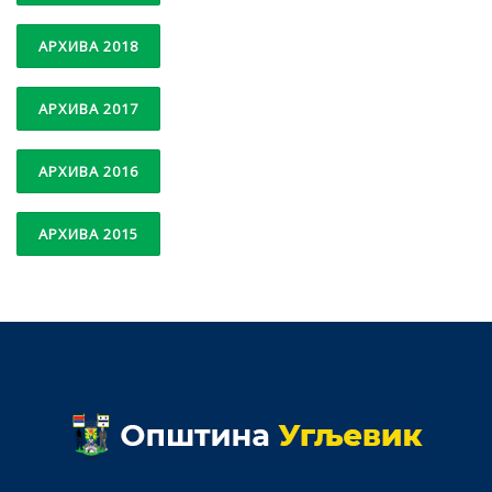
АРХИВА 2018
АРХИВА 2017
АРХИВА 2016
АРХИВА 2015