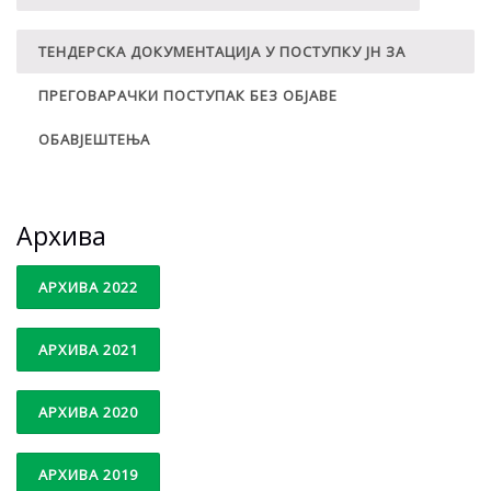
TЕНДЕРСКА ДОКУМЕНТАЦИЈА У ПОСТУПКУ ЈН ЗА
ПРЕГОВАРАЧКИ ПОСТУПАК БЕЗ ОБЈАВЕ
ОБАВЈЕШТЕЊА
Архива
АРХИВА 2022
АРХИВА 2021
АРХИВА 2020
АРХИВА 2019