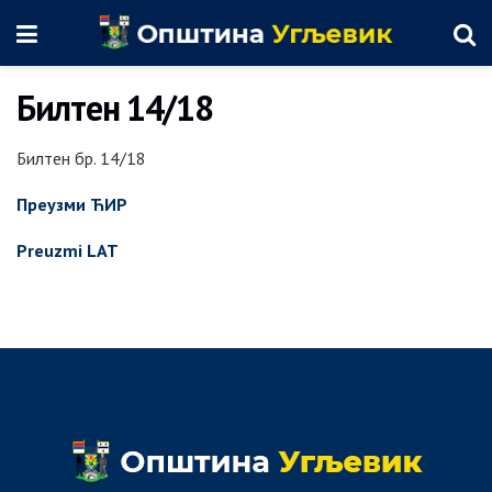
Билтен 14/18
Билтен бр. 14/18
Преузми ЋИР
Preuzmi LAT