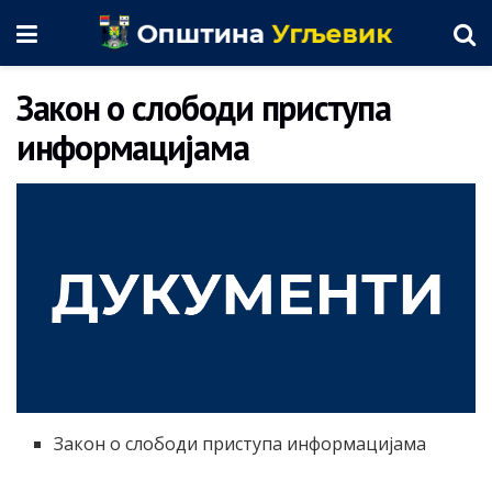
Закон о слободи приступа
информацијама
Закон о слободи приступа информацијама