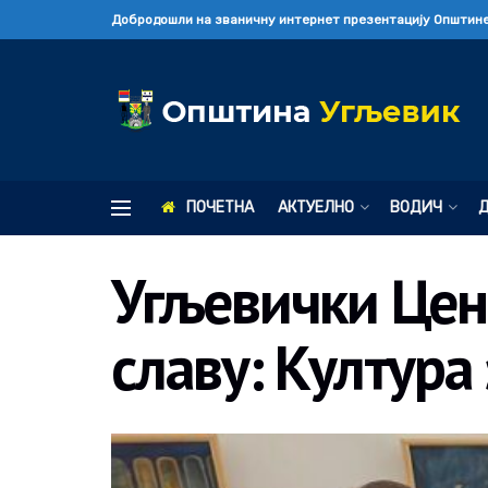
Добродошли на званичну интернет презентацију Општине
ПОЧЕТНА
АКТУЕЛНО
ВОДИЧ
Угљевички Цент
славу: Култура