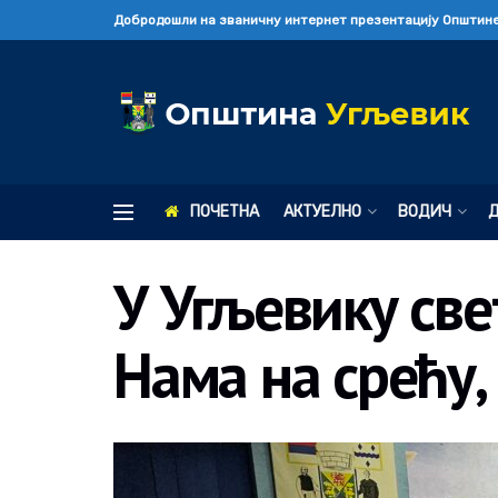
Добродошли на званичну интернет презентацију Општине
ПОЧЕТНА
АКТУЕЛНО
ВОДИЧ
У Угљевику све
Нама на срећу,