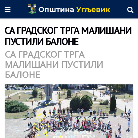
СА ГРАДСКОГ ТРГА МАЛИШАНИ
ПУСТИЛИ БАЛОНЕ
СА ГРАДСКОГ ТРГА
МАЛИШАНИ ПУСТИЛИ
БАЛОНЕ