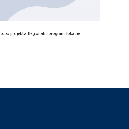
sklopu projekta Regionalni program lokalne