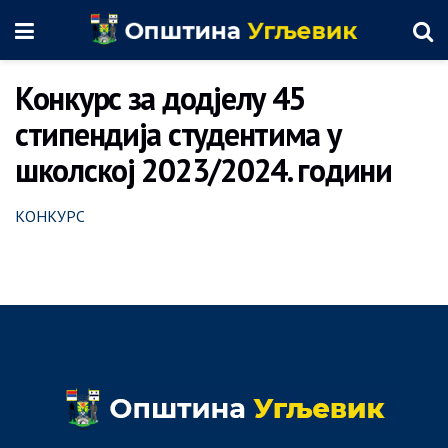
Конкурс за додјелу 45
стипендија студентима у
школској 2023/2024. години
КОНКУРС