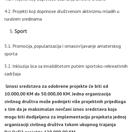
4.2. Projekti koji doprinose društvenom aktivizmu mladih u
ruralnim sredinama
Sport
5.1. Promocija, popularizacija i omasovljavanje amaterskog
sporta
5.2. Inkluzija lica sa invaliditetom putem sportsko-rekreativnih
sadržaja
Iznosi
sredstava za odobrene projekte će biti od
10.000,00 KM do 50.000,00 KM. Jedna organizacija
civilnog društva može podnijeti više projektnih prijedloga
s tim da je maksimalan novčani iznos sredstava koja
mogu biti dodijeljena za implementaciju projekata jednoj
organizaciji civilnog društva tokom ukupnog trajanja