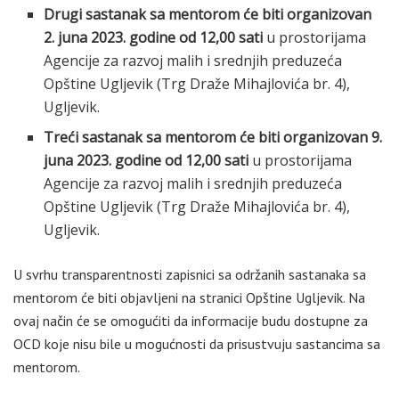
Drugi sastanak sa mentorom će biti organizovan
2. juna 2023. godine od 12,00 sati
u prostorijama
Agencije za razvoj malih i srednjih preduzeća
Opštine Ugljevik (Trg Draže Mihajlovića br. 4),
Ugljevik.
Treći sastanak sa mentorom će biti organizovan 9.
juna 2023. godine od 12,00 sati
u prostorijama
Agencije za razvoj malih i srednjih preduzeća
Opštine Ugljevik (Trg Draže Mihajlovića br. 4),
Ugljevik.
U svrhu transparentnosti zapisnici sa održanih sastanaka sa
mentorom će biti objavljeni na stranici Opštine Ugljevik. Na
ovaj način će se omogućiti da informacije budu dostupne za
OCD koje nisu bile u mogućnosti da prisustvuju sastancima sa
mentorom.