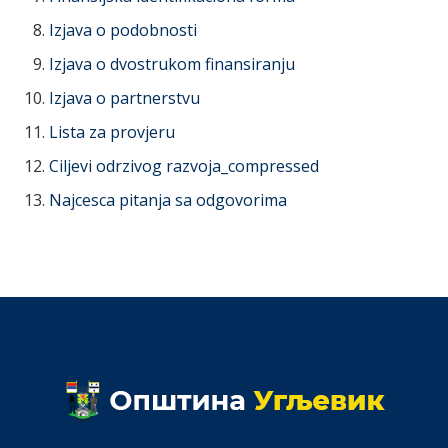
Izjava o podobnosti
Izjava o dvostrukom finansiranju
Izjava o partnerstvu
Lista za provjeru
Ciljevi odrzivog razvoja_compressed
Najcesca pitanja sa odgovorima