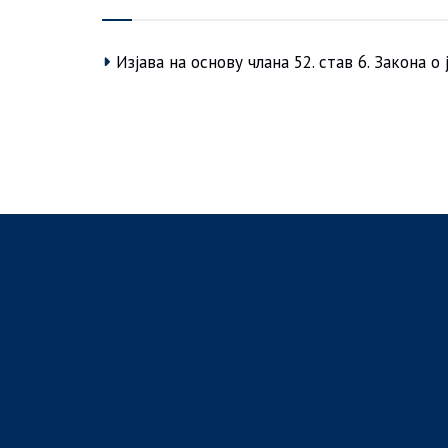
Изјава на основу члана 52. став 6. Закона о