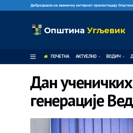
Добродошли на званичну интернет презентацију Општине
ПОЧЕТНА
АКТУЕЛНО
ВОДИЧ
Дан ученичких
генерације Ве