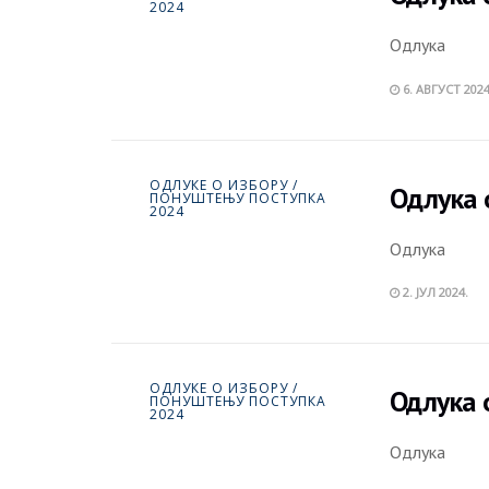
2024
Одлука
6. АВГУСТ 2024
ОДЛУКЕ О ИЗБОРУ /
Oдлука 
ПОНУШТЕЊУ ПОСТУПКА
2024
Одлука
2. ЈУЛ 2024.
ОДЛУКЕ О ИЗБОРУ /
Одлука 
ПОНУШТЕЊУ ПОСТУПКА
2024
Одлука