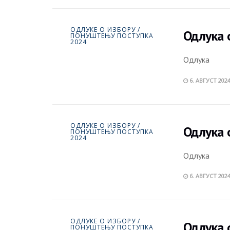
ОДЛУКЕ О ИЗБОРУ /
Одлука 
ПОНУШТЕЊУ ПОСТУПКА
2024
Одлука
6. АВГУСТ 2024
ОДЛУКЕ О ИЗБОРУ /
Одлука 
ПОНУШТЕЊУ ПОСТУПКА
2024
Одлука
6. АВГУСТ 2024
ОДЛУКЕ О ИЗБОРУ /
Одлука 
ПОНУШТЕЊУ ПОСТУПКА