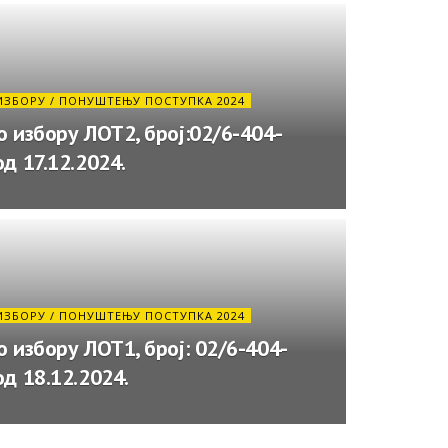
ИЗБОРУ / ПОНУШТЕЊУ ПОСТУПКА 2024
о избору ЛОТ2, број:02/6-404-
д 17.12.2024.
ИЗБОРУ / ПОНУШТЕЊУ ПОСТУПКА 2024
о избору ЛОТ1, број: 02/6-404-
од 18.12.2024.