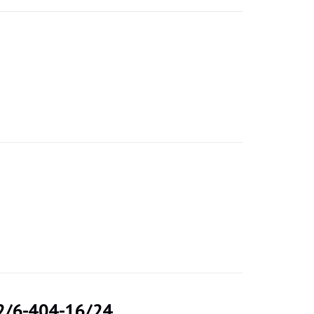
02/6-404-16/24