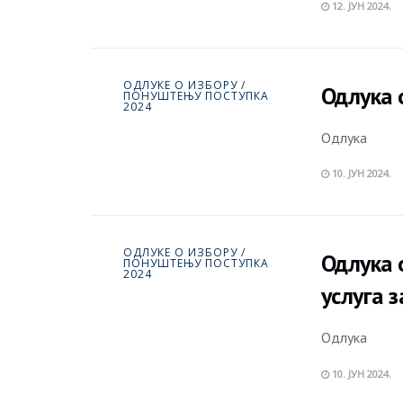
12. ЈУН 2024.
ОДЛУКЕ О ИЗБОРУ /
Одлука 
ПОНУШТЕЊУ ПОСТУПКА
2024
Одлука
10. ЈУН 2024.
ОДЛУКЕ О ИЗБОРУ /
Одлука 
ПОНУШТЕЊУ ПОСТУПКА
2024
услуга 
Одлука
10. ЈУН 2024.