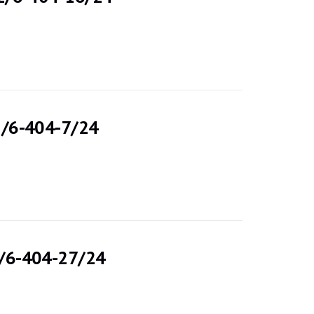
02/6-404-7/24
2/6-404-27/24