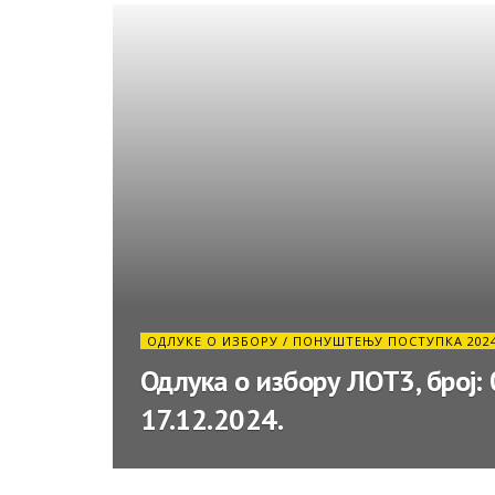
ОДЛУКЕ О ИЗБОРУ / ПОНУШТЕЊУ ПОСТУПКА 202
Одлука о избору ЛОТ3, број
17.12.2024.