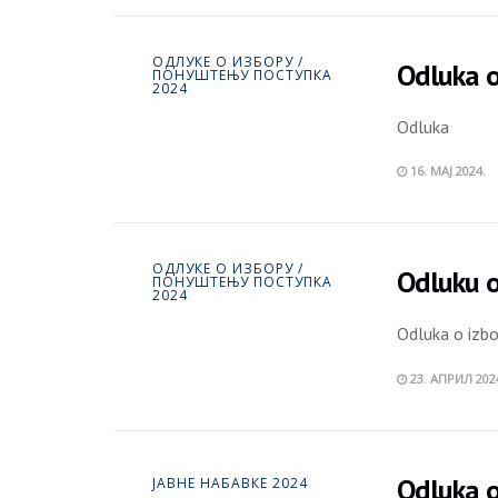
ОДЛУКЕ О ИЗБОРУ /
Odluka o
ПОНУШТЕЊУ ПОСТУПКА
2024
Odluka
16. МАЈ 2024.
ОДЛУКЕ О ИЗБОРУ /
Odluku o
ПОНУШТЕЊУ ПОСТУПКА
2024
Odluka o izb
23. АПРИЛ 202
Odluka 
ЈАВНЕ НАБАВКЕ 2024