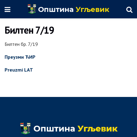
Билтен 7/19
Билтен бр. 7/19
Преузми ЋИР
Preuzmi LAT