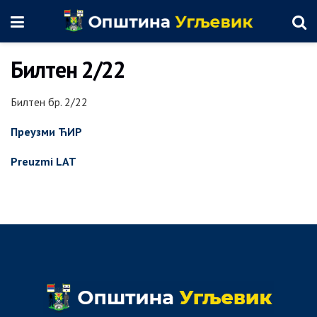
Билтен 2/22
Билтен бр. 2/22
Преузми ЋИР
Preuzmi LAT